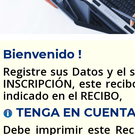
Bienvenido !
Registre sus Datos y el 
INSCRIPCIÓN, este recib
indicado en el RECIBO,
TENGA EN CUENTA
Debe imprimir este Re