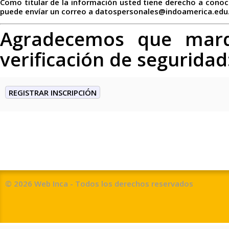
Como titular de la información usted tiene derecho a conoce
puede envíar un correo a datospersonales@indoamerica.edu
Agradecemos que marqu
verificación de seguridad
© 2026 Web Inca - Todos los derechos reservados