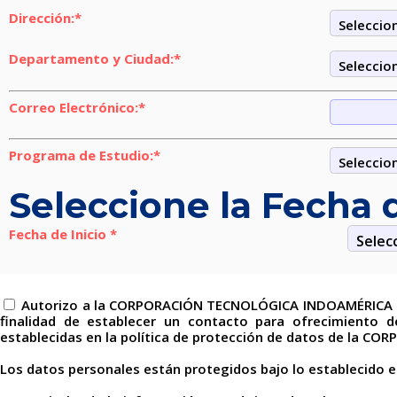
Dirección:*
Departamento y Ciudad:*
Correo Electrónico:*
Programa de Estudio:*
Seleccione la Fecha d
Fecha de Inicio *
Autorizo a la CORPORACIÓN TECNOLÓGICA INDOAMÉRICA la 
finalidad de establecer un contacto para ofrecimiento 
establecidas en la política de protección de datos de la
Los datos personales están protegidos bajo lo establecido en