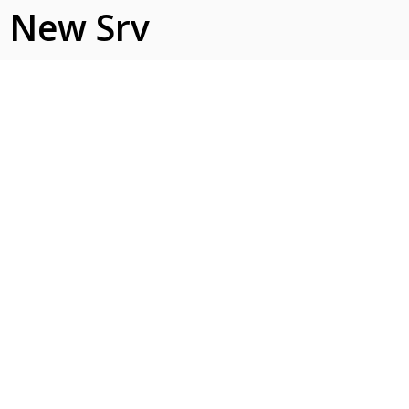
New Srv