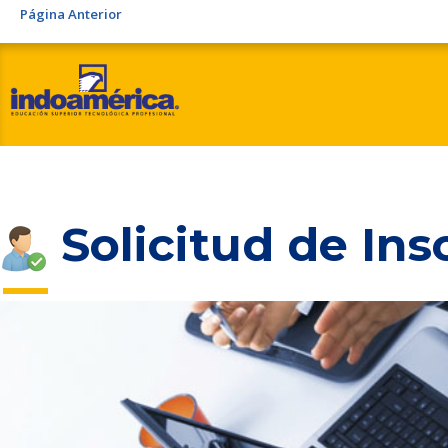
Página Anterior
Solicitud de Ins