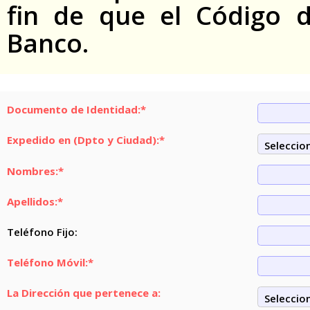
fin de que el Código 
Banco.
Documento de Identidad:*
Expedido en (Dpto y Ciudad):*
Nombres:*
Apellidos:*
Teléfono Fijo:
Teléfono Móvil:*
La Dirección que pertenece a: